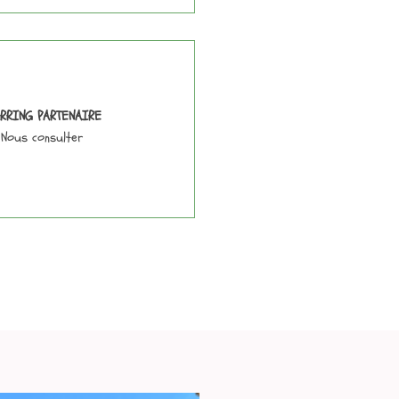
ARRING PARTENAIRE
Nous consulter