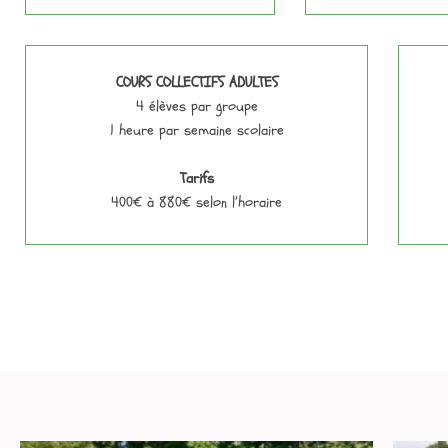
COURS COLLECTIFS ADULTES
4 élèves par groupe
1 heure par semaine scolaire
Tarifs
400€ à 880€ selon l’horaire