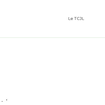
Le TCJL